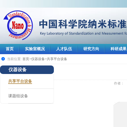
首页
实验室概况
人才队伍
研究方向
科研成果
当前位置:
首页
>
仪器设备
>
共享平台设备
仪器设备
共享平台设备
作者：
课题组设备